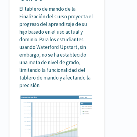
El tablero de mando de la
Finalización del Curso proyecta el
progreso del aprendizaje de su
hijo basado en el uso actual y
dominio. Para los estudiantes
usando Waterford Upstart, sin
embargo, no se ha establecido
una meta de nivel de grado,
limitando la funcionalidad del
tablero de mando y afectando la
precisión.