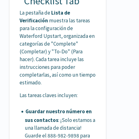
“Checklist Tab”
La pestaña de
Lista de
Verificación
muestra las tareas
para la configuración de
Waterford Upstart, organizada en
categorías de "Complete"
(Completar) y "To-Do" (Para
hacer). Cada tarea incluye las
instrucciones para poder
completarlas, así como un tiempo
estimado.
Las tareas claves incluyen:
Guardar nuestro número en
sus contactos
: ¡Solo estamos a
una llamada de distancia!
Guarde el 888-982-9898 para