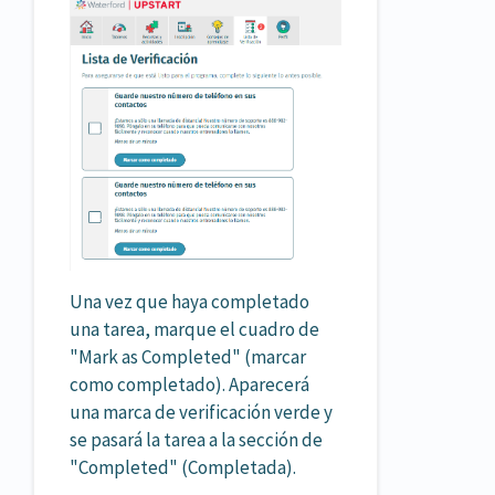
Una vez que haya completado
una tarea, marque el cuadro de
"Mark as Completed" (marcar
como completado). Aparecerá
una marca de verificación verde y
se pasará la tarea a la sección de
"Completed" (Completada).