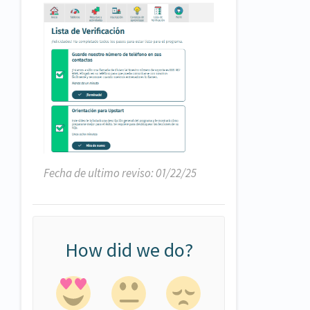
Fecha de ultimo reviso: 01/22/25
How did we do?