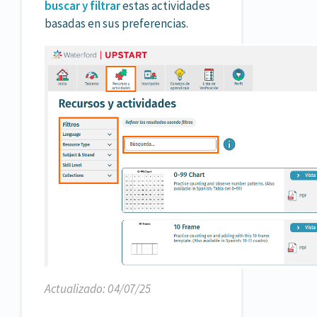
buscar y filtrar
estas actividades
basadas en sus preferencias.
Actualizado: 04/07/25