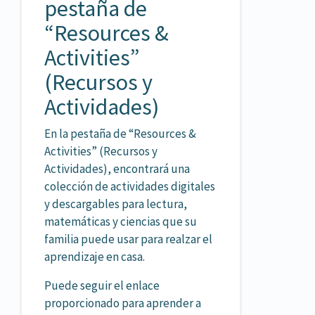
pestaña de
“Resources &
Activities”
(Recursos y
Actividades)
En la pestaña de “Resources &
Activities” (Recursos y
Actividades), encontrará una
colección de actividades digitales
y descargables para lectura,
matemáticas y ciencias que su
familia puede usar para realzar el
aprendizaje en casa.
Puede seguir el enlace
proporcionado para aprender a