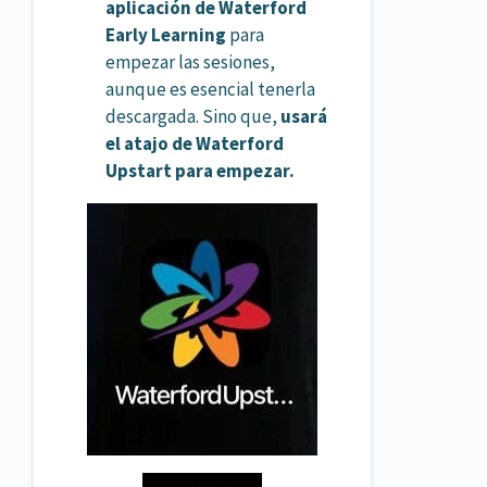
aplicación de Waterford
Early Learning
para
empezar las sesiones,
aunque es esencial tenerla
descargada. Sino que,
usará
el atajo de Waterford
Upstart para empezar.