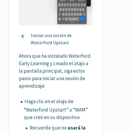
Iniciar una sesión de
Waterford Upstart
Ahora que ha instalado Waterford
Early Learning y creado el atajo a
la pantalla principal, siga estos
pasos para iniciar una sesión de
aprendizaje:
Haga clic en el atajo de
“Waterford Upstart” o “WAM”
que creó en su dispositivo.
Recuerde que no
usará la