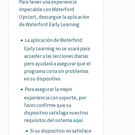
Para tener una experiencia
impecable con Waterford
Upstart, descargue la aplicación
de Waterford Early Learning.
La aplicación de Waterford
Early Learning no se usará para
acceder a las lecciones diarias
pero ayudará a asegurar que el
programa corra sin problemas
en su dispositivo.
Para asegurar la mejor
experiencia con soporte, por
favor confirme que su
dispositivo satisfaga nuestros
requisitos del sistema
aquí
.
Si su dispositivo no satisface