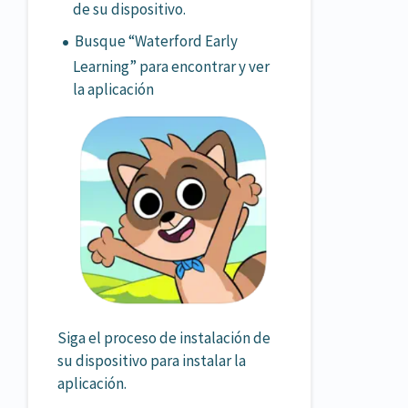
de su dispositivo.
Busque “Waterford Early
Learning” para encontrar y ver
la aplicación
Siga el proceso de instalación de
su dispositivo para instalar la
aplicación.