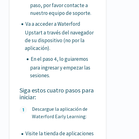
paso, por favor contacte a
nuestro equipo de soporte.
Va a acceder a Waterford
Upstart a través del navegador
de su dispositivo (no por la
aplicación).
En el paso 4, lo guiaremos
para ingresar y empezar las
sesiones.
Siga estos cuatro pasos para
iniciar:
Descargue la aplicación de
Waterford Early Learning:
Visite la tienda de aplicaciones