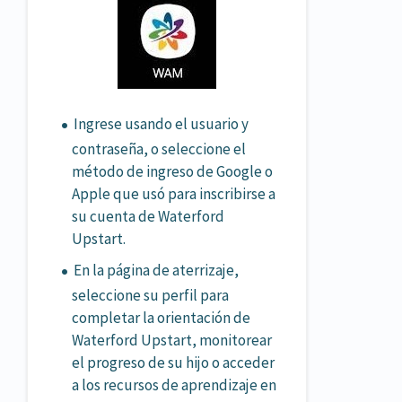
Ingrese usando el usuario y
contraseña, o seleccione el
método de ingreso de Google o
Apple que usó para inscribirse a
su cuenta de Waterford
Upstart.
En la página de aterrizaje,
seleccione su perfil para
completar la orientación de
Waterford Upstart, monitorear
el progreso de su hijo o acceder
a los recursos de aprendizaje en