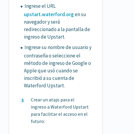
Ingrese el URL
upstart.waterford.org
en su
navegador y será
redireccionado a la pantalla de
ingreso de Upstart.
Ingrese su nombre de usuario y
contraseña o seleccione el
método de ingreso de Google o
Apple que usó cuando se
inscribió a su cuenta de
Waterford Upstart.
Crear un atajo para el
ingreso a Waterford Upstart
para facilitar el acceso en el
futuro: