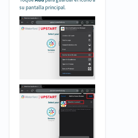
su pantalla principal.